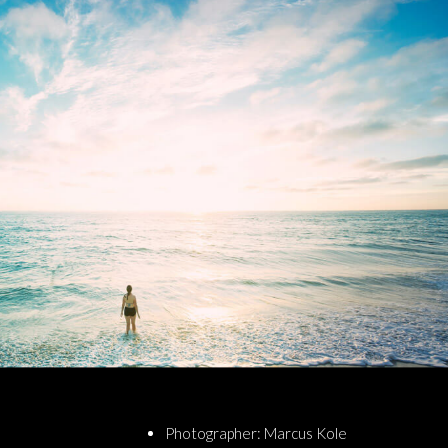
Photographer: Marcus Kole