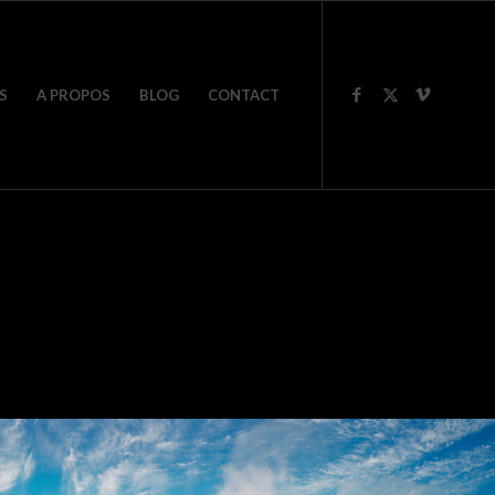
S
A PROPOS
BLOG
CONTACT