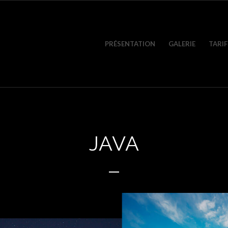
PRÉSENTATION
GALERIE
TARIF
JAVA