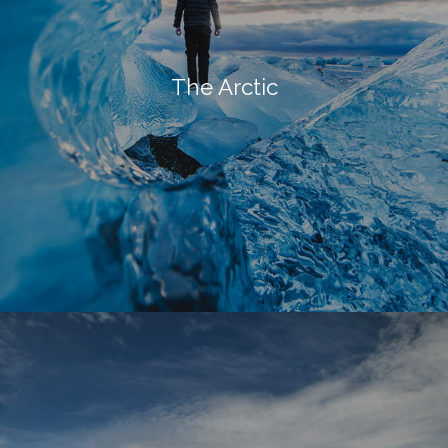
The Arctic