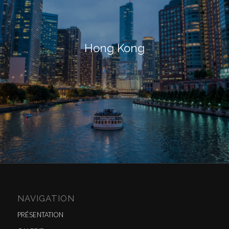
Hong Kong
NAVIGATION
PRÉSENTATION