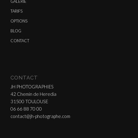
GALERIE
TARIFS
OPTIONS
BLOG
CONTACT
CONTACT
JH PHOTOGRAPHIES
42 Chemin de Heredia
31500 TOULOUSE
06 66 88 70 00
contact@jh-photographe.com