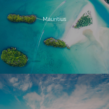
Mauritius