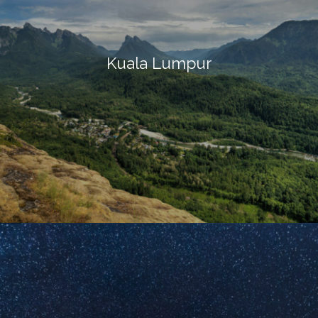
Kuala Lumpur