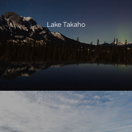
Lake Takaho