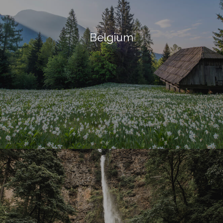
Belgium