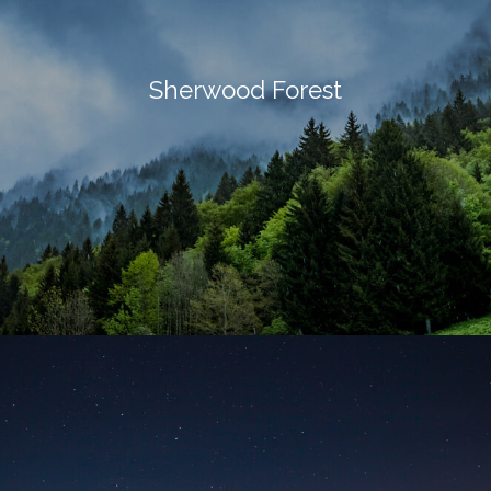
Sherwood Forest