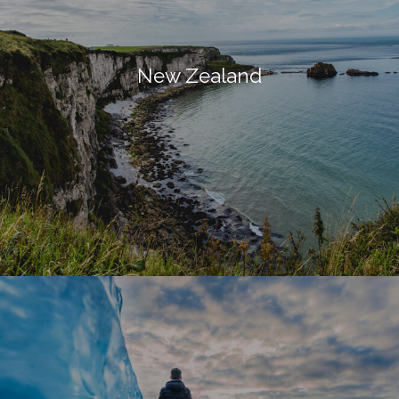
New Zealand