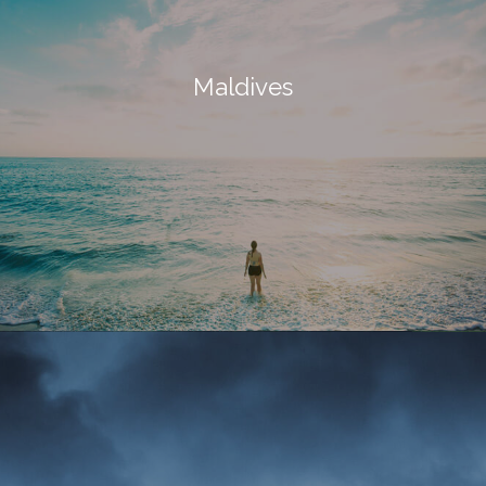
Maldives