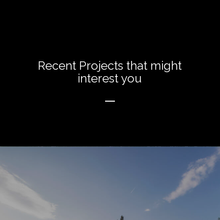
Recent Projects that might
interest you