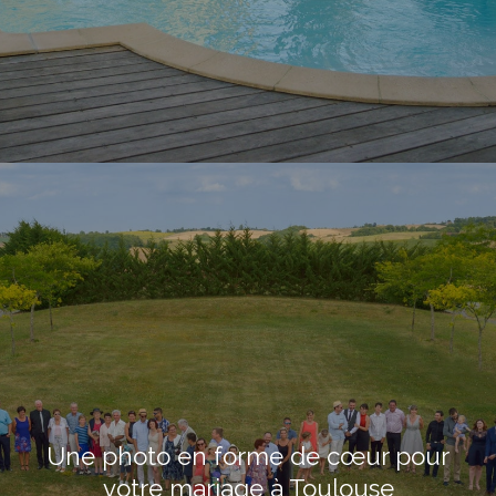
Une photo en forme de cœur pour
votre mariage à Toulouse