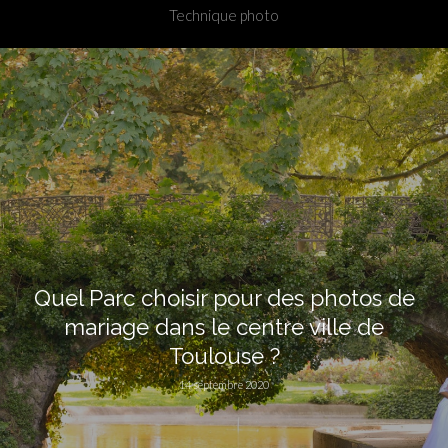
Technique photo
Quel Parc choisir pour des photos de
mariage dans le centre ville de
Toulouse ?
14 septembre 2020