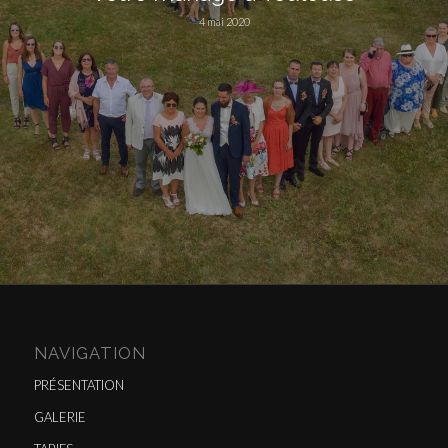
4 mai 2020
NAVIGATION
PRÉSENTATION
GALERIE