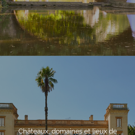
Châteaux, domaines et lieux de