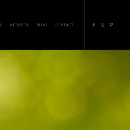
S
A PROPOS
BLOG
CONTACT