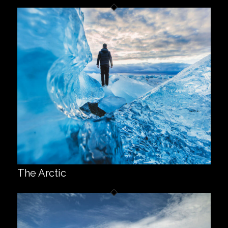
The Arctic