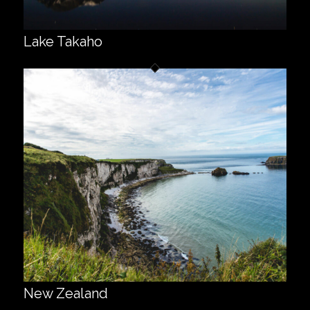
Lake Takaho
New Zealand