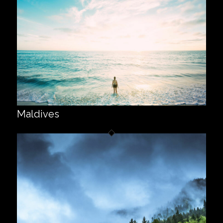
Maldives