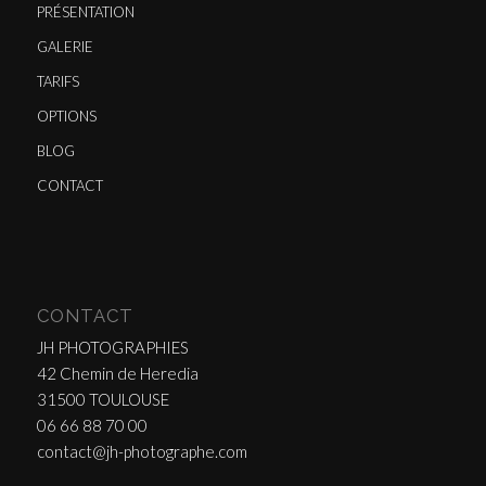
PRÉSENTATION
GALERIE
TARIFS
OPTIONS
BLOG
CONTACT
CONTACT
JH PHOTOGRAPHIES
42 Chemin de Heredia
31500 TOULOUSE
06 66 88 70 00
contact@jh-photographe.com