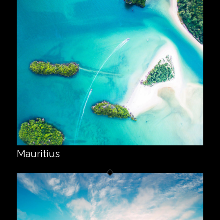
Mauritius