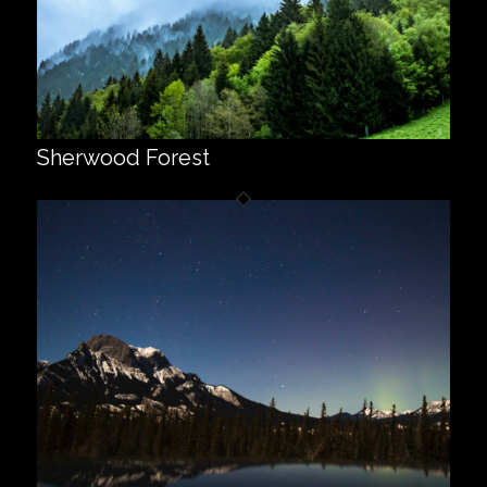
Sherwood Forest