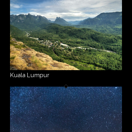
Kuala Lumpur