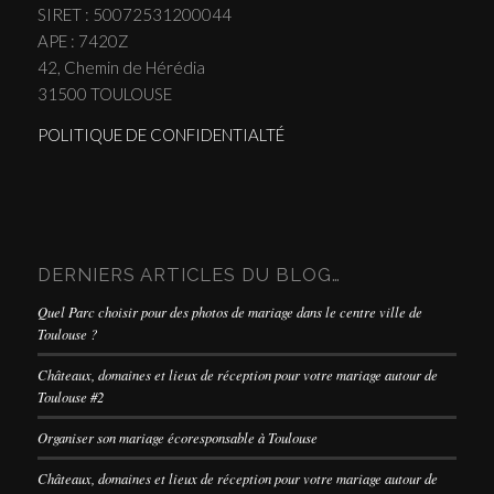
SIRET : 50072531200044
APE : 7420Z
42, Chemin de Hérédia
31500 TOULOUSE
POLITIQUE DE CONFIDENTIALTÉ
DERNIERS ARTICLES DU BLOG…
Quel Parc choisir pour des photos de mariage dans le centre ville de
Toulouse ?
Châteaux, domaines et lieux de réception pour votre mariage autour de
Toulouse #2
Organiser son mariage écoresponsable à Toulouse
Châteaux, domaines et lieux de réception pour votre mariage autour de