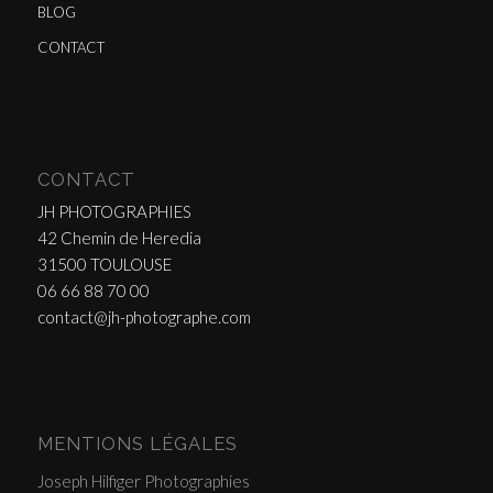
BLOG
CONTACT
CONTACT
JH PHOTOGRAPHIES
42 Chemin de Heredia
31500 TOULOUSE
06 66 88 70 00
contact@jh-photographe.com
MENTIONS LÉGALES
Joseph Hilfiger Photographies