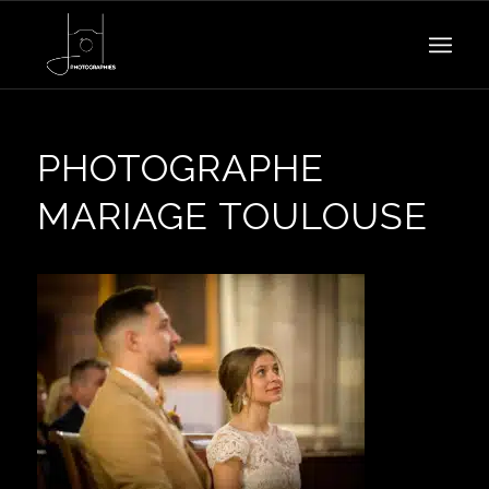
PHOTOGRAPHE
MARIAGE TOULOUSE