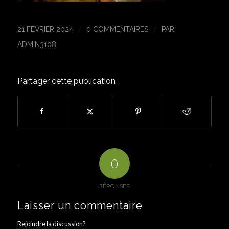
/
/
21 FÉVRIER 2024
0 COMMENTAIRES
PAR
ADMIN3108
Partager cette publication
0
RÉPONSES
Laisser un commentaire
Rejoindre la discussion?