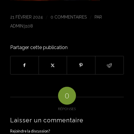
/
/
21 FÉVRIER 2024
0 COMMENTAIRES
PAR
ADMIN3108
Partager cette publication
0
RÉPONSES
Laisser un commentaire
Rejoindre la discussion?