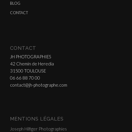
BLOG
CONTACT
CONTACT
JH PHOTOGRAPHIES
42 Chemin de Heredia
31500 TOULOUSE
06 66 88 70 00
contact@jh-photographe.com
MENTIONS LÉGALES
Joseph Hilfiger Photographies