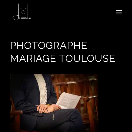
PHOTOGRAPHE
MARIAGE TOULOUSE