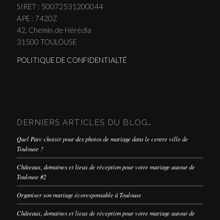
SIRET : 50072531200044
APE : 7420Z
42, Chemin de Hérédia
31500 TOULOUSE
POLITIQUE DE CONFIDENTIALTÉ
DERNIERS ARTICLES DU BLOG…
Quel Parc choisir pour des photos de mariage dans le centre ville de
Toulouse ?
Châteaux, domaines et lieux de réception pour votre mariage autour de
Toulouse #2
Organiser son mariage écoresponsable à Toulouse
Châteaux, domaines et lieux de réception pour votre mariage autour de