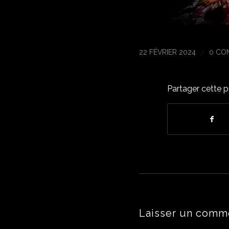
/
22 FÉVRIER 2024
0 CO
Partager cette p
Laisser un comm