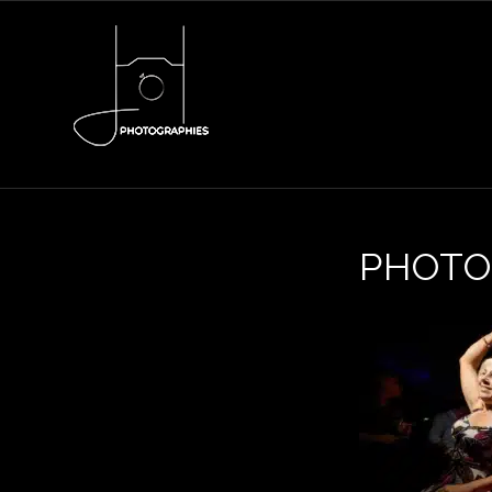
PHOTO