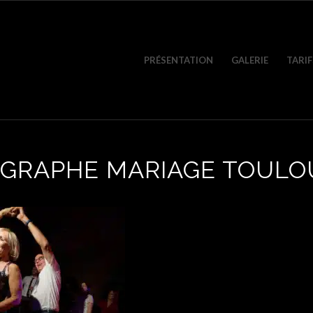
PRÉSENTATION
GALERIE
TARIF
GRAPHE MARIAGE TOULO