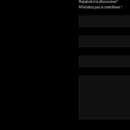
Rejoindre la discussion?
N’hésitez pas à contribuer !