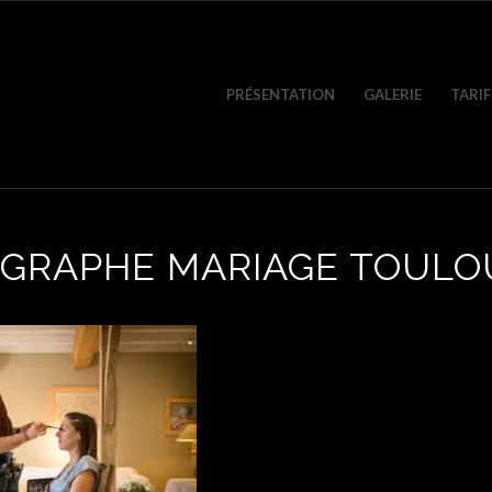
PRÉSENTATION
GALERIE
TARIF
GRAPHE MARIAGE TOULO