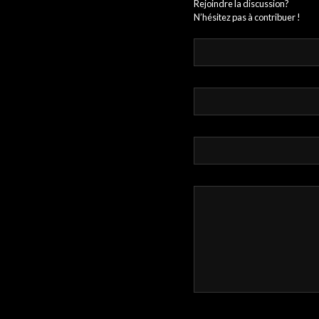
Rejoindre la discussion?
N’hésitez pas à contribuer !