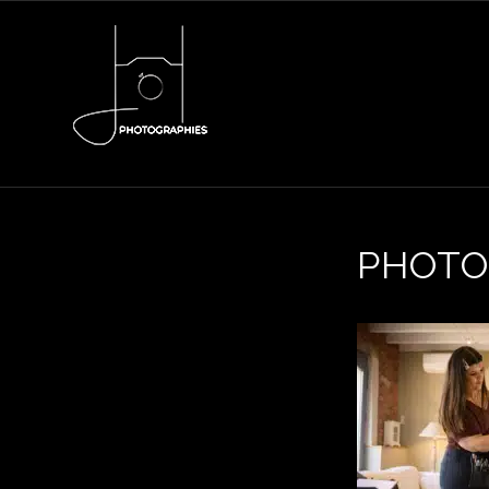
PHOTO