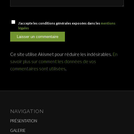
J’accepte les conditions générales exposées dans les
mentions
légales
Ce site utilise Akismet pour réduire les indésirables.
En
savoir plus sur comment les données de vos
commentaires sont utilisées
.
NAVIGATION
PRÉSENTATION
GALERIE