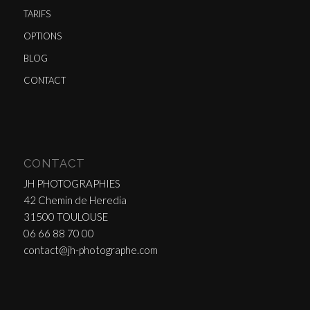
TARIFS
OPTIONS
BLOG
CONTACT
CONTACT
JH PHOTOGRAPHIES
42 Chemin de Heredia
31500 TOULOUSE
06 66 88 70 00
contact@jh-photographe.com