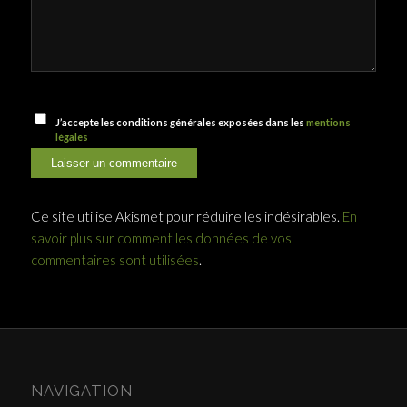
J’accepte les conditions générales exposées dans les
mentions
légales
Ce site utilise Akismet pour réduire les indésirables.
En
savoir plus sur comment les données de vos
commentaires sont utilisées
.
NAVIGATION