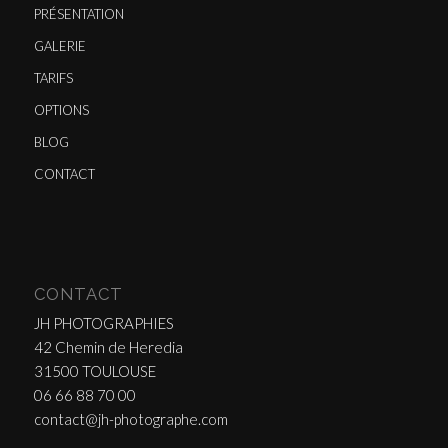
PRÉSENTATION
GALERIE
TARIFS
OPTIONS
BLOG
CONTACT
CONTACT
JH PHOTOGRAPHIES
42 Chemin de Heredia
31500 TOULOUSE
06 66 88 70 00
contact@jh-photographe.com