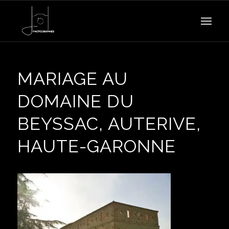
MARIAGE AU
DOMAINE DU
BEYSSAC, AUTERIVE,
HAUTE-GARONNE