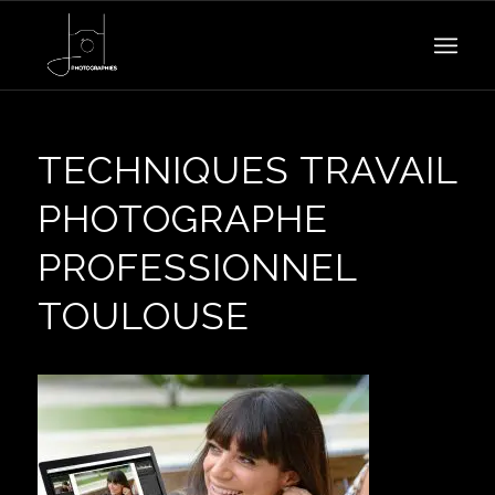
TECHNIQUES TRAVAIL
PHOTOGRAPHE
PROFESSIONNEL
TOULOUSE