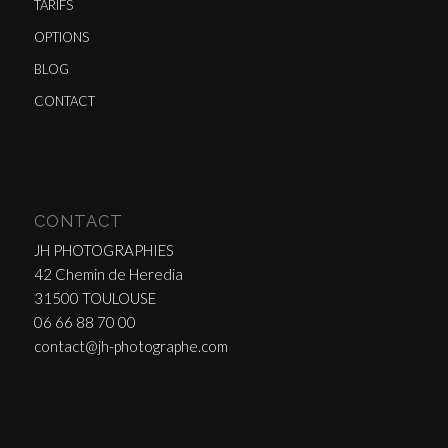
TARIFS
OPTIONS
BLOG
CONTACT
CONTACT
JH PHOTOGRAPHIES
42 Chemin de Heredia
31500 TOULOUSE
06 66 88 70 00
contact@jh-photographe.com