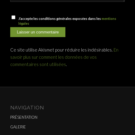
J’accepte les conditions générales exposées dans les
mentions
légales
Ce site utilise Akismet pour réduire les indésirables.
En
savoir plus sur comment les données de vos
commentaires sont utilisées
.
NAVIGATION
PRÉSENTATION
GALERIE