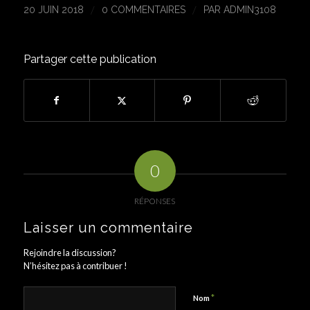
/
/
20 JUIN 2018
0 COMMENTAIRES
PAR
ADMIN3108
Partager cette publication
0
RÉPONSES
Laisser un commentaire
Rejoindre la discussion?
N’hésitez pas à contribuer !
*
Nom