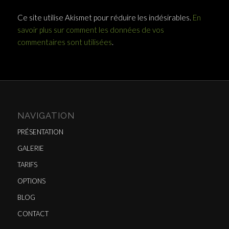
Ce site utilise Akismet pour réduire les indésirables.
En
savoir plus sur comment les données de vos
commentaires sont utilisées
.
NAVIGATION
PRÉSENTATION
GALERIE
TARIFS
OPTIONS
BLOG
CONTACT