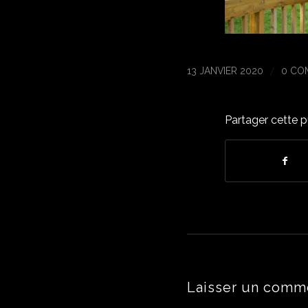
/
13 JANVIER 2020
0 CO
Partager cette p
Laisser un comm