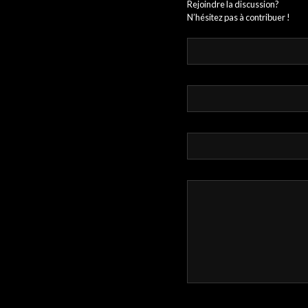
Rejoindre la discussion?
N’hésitez pas à contribuer !