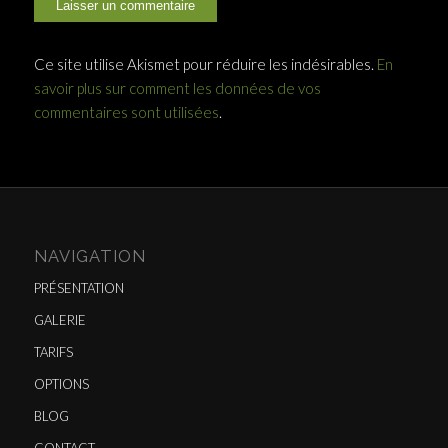
Ce site utilise Akismet pour réduire les indésirables.
En
savoir plus sur comment les données de vos
commentaires sont utilisées
.
NAVIGATION
PRÉSENTATION
GALERIE
TARIFS
OPTIONS
BLOG