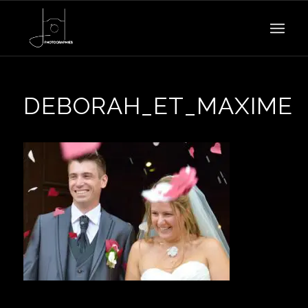
DEBORAH_ET_MAXIME