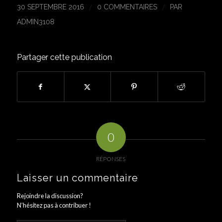
/
/
30 SEPTEMBRE 2016
0 COMMENTAIRES
PAR
ADMIN3108
Partager cette publication
0
RÉPONSES
Laisser un commentaire
Rejoindre la discussion?
N’hésitez pas à contribuer !