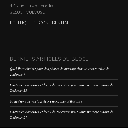
42, Chemin de Hérédia
31500 TOULOUSE
POLITIQUE DE CONFIDENTIALTÉ
DERNIERS ARTICLES DU BLOG…
Quel Parc choisir pour des photos de mariage dans le centre ville de
Toulouse ?
Châteaux, domaines et lieux de réception pour votre mariage autour de
Toulouse #2
Organiser son mariage écoresponsable à Toulouse
Châteaux, domaines et lieux de réception pour votre mariage autour de
Toulouse #1