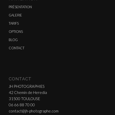
PRÉSENTATION
GALERIE
TARIFS
OPTIONS
BLOG
CONTACT
CONTACT
JH PHOTOGRAPHIES
42 Chemin de Heredia
31500 TOULOUSE
06 66 88 70 00
contact@jh-photographe.com