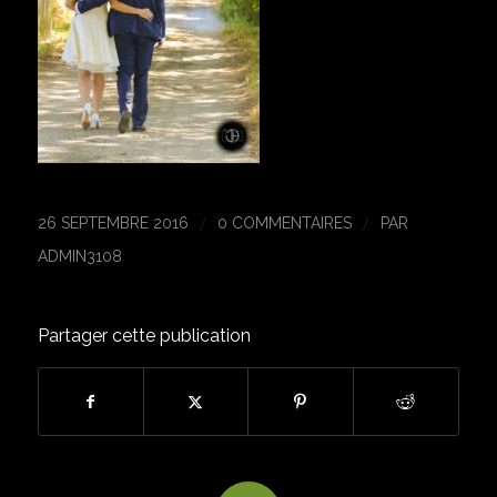
/
/
26 SEPTEMBRE 2016
0 COMMENTAIRES
PAR
ADMIN3108
Partager cette publication