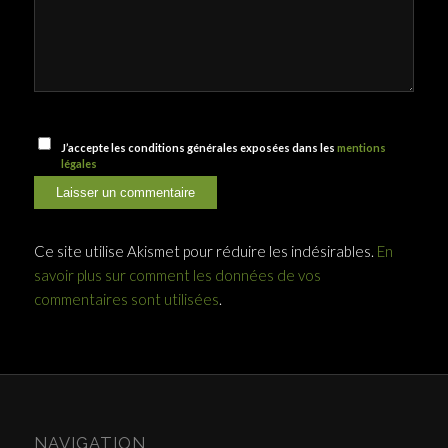
J’accepte les conditions générales exposées dans les
mentions
légales
Ce site utilise Akismet pour réduire les indésirables.
En
savoir plus sur comment les données de vos
commentaires sont utilisées
.
NAVIGATION