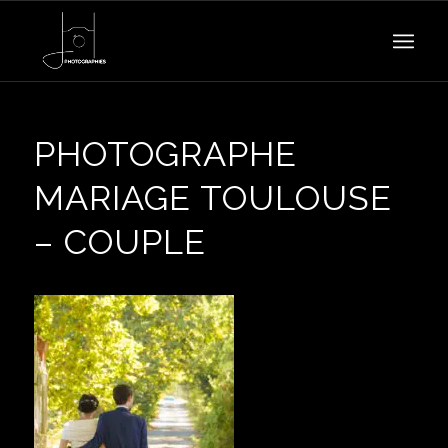
PHOTOGRAPHE
MARIAGE TOULOUSE
– COUPLE