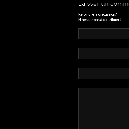
Laisser un comm
Rejoindre la discussion?
N’hésitez pas à contribuer !