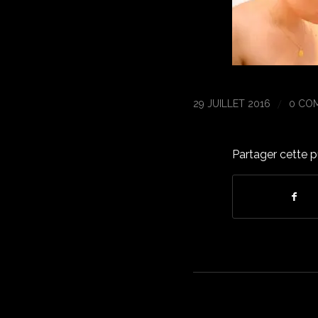
/
29 JUILLET 2016
0 CO
Partager cette p