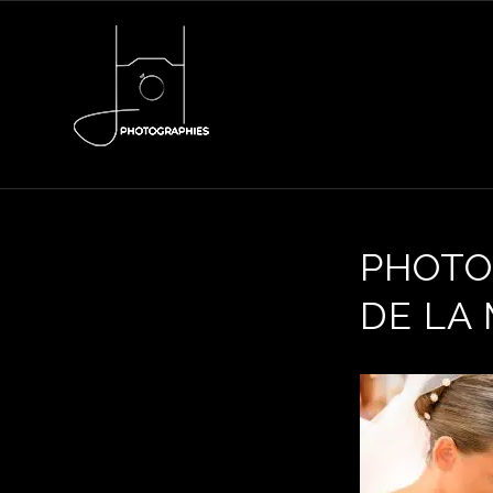
PHOTO
DE LA