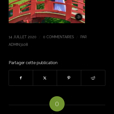
/
/
14 JUILLET 2020
0 COMMENTAIRES
PAR
ADMIN3108
Partager cette publication
0