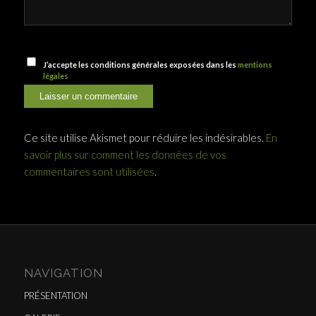
J’accepte les conditions générales exposées dans les
mentions
légales
Ce site utilise Akismet pour réduire les indésirables.
En
savoir plus sur comment les données de vos
commentaires sont utilisées
.
NAVIGATION
PRÉSENTATION