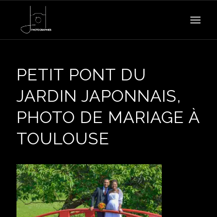
PETIT PONT DU
JARDIN JAPONNAIS,
PHOTO DE MARIAGE À
TOULOUSE