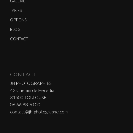
GALERIE
TARIFS
OPTIONS
BLOG
CONTACT
CONTACT
JH PHOTOGRAPHIES
42 Chemin de Heredia
31500 TOULOUSE
06 66 88 70 00
contact@jh-photographe.com