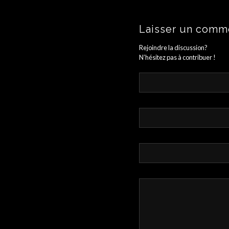
Laisser un comm
Rejoindre la discussion?
N’hésitez pas à contribuer !