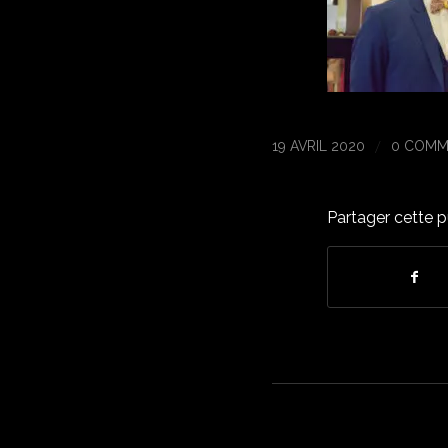
/
19 AVRIL 2020
0 COMM
Partager cette p