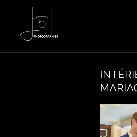
INTÉRI
MARIA