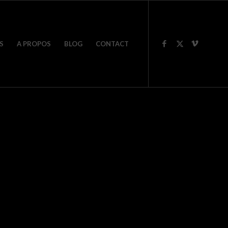
S
A PROPOS
BLOG
CONTACT