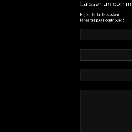
Laisser un comm
Rejoindre la discussion?
N’hésitez pas à contribuer !