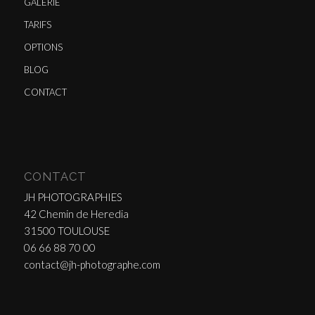
GALERIE
TARIFS
OPTIONS
BLOG
CONTACT
CONTACT
JH PHOTOGRAPHIES
42 Chemin de Heredia
31500 TOULOUSE
06 66 88 70 00
contact@jh-photographe.com