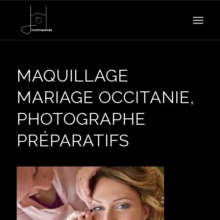
MAQUILLAGE
MARIAGE OCCITANIE,
PHOTOGRAPHE
PRÉPARATIFS