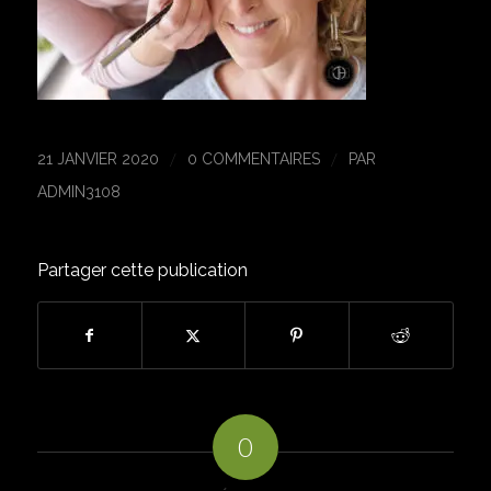
/
/
21 JANVIER 2020
0 COMMENTAIRES
PAR
ADMIN3108
Partager cette publication
0