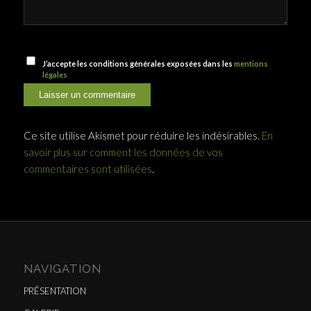
J’accepte les conditions générales exposées dans les
mentions
légales
Ce site utilise Akismet pour réduire les indésirables.
En
savoir plus sur comment les données de vos
commentaires sont utilisées
.
NAVIGATION
PRÉSENTATION