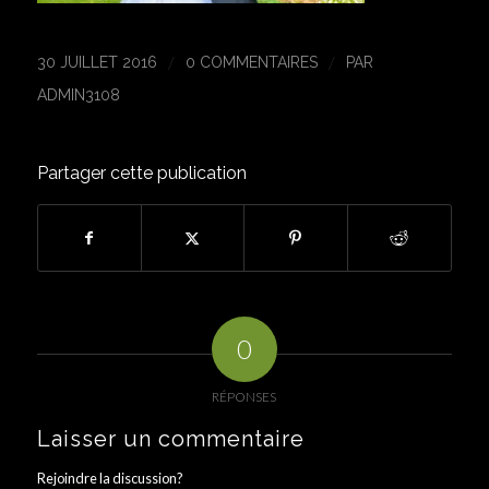
/
/
30 JUILLET 2016
0 COMMENTAIRES
PAR
ADMIN3108
Partager cette publication
0
RÉPONSES
Laisser un commentaire
Rejoindre la discussion?