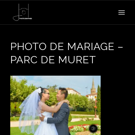
PHOTO DE MARIAGE –
PARC DE MURET