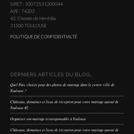
SIRET : 50072531200044
APE : 7420Z
42, Chemin de Hérédia
31500 TOULOUSE
POLITIQUE DE CONFIDENTIALTÉ
DERNIERS ARTICLES DU BLOG…
Quel Parc choisir pour des photos de mariage dans le centre ville de
Toulouse ?
Châteaux, domaines et lieux de réception pour votre mariage autour de
Toulouse #2
Organiser son mariage écoresponsable à Toulouse
Châteaux, domaines et lieux de réception pour votre mariage autour de