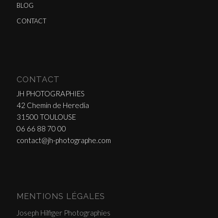
BLOG
CONTACT
CONTACT
JH PHOTOGRAPHIES
42 Chemin de Heredia
31500 TOULOUSE
06 66 88 70 00
contact@jh-photographe.com
MENTIONS LÉGALES
Joseph Hilfiger Photographies