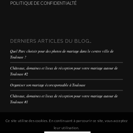
POLITIQUE DE CONFIDENTIALTÉ
DERNIERS ARTICLES DU BLOG…
Quel Parc choisir pour des photos de mariage dans le centre ville de
Toulouse ?
Châteaux, domaines et lieux de réception pour votre mariage autour de
Toulouse #2
Organiser son mariage écoresponsable à Toulouse
Châteaux, domaines et lieux de réception pour votre mariage autour de
Toulouse #1
Ce site utilise des cookies. En continuant à parcourir ce site, vous acceptez
leur utilisation.