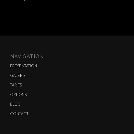
NAVIGATION
PRÉSENTATION
GALERIE
TARIFS
OPTIONS
BLOG
CONTACT