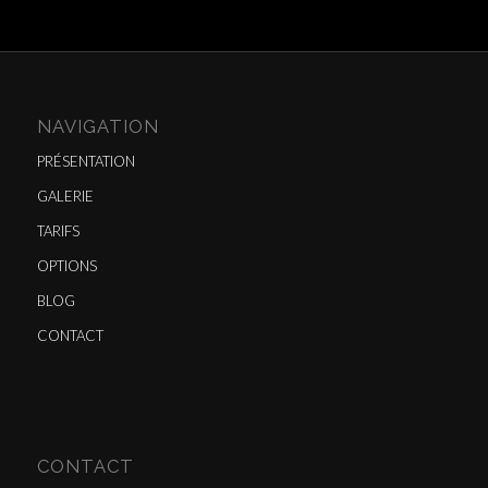
NAVIGATION
PRÉSENTATION
GALERIE
TARIFS
OPTIONS
BLOG
CONTACT
CONTACT